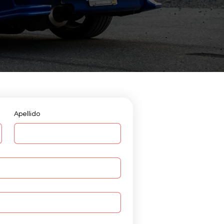
Apellido