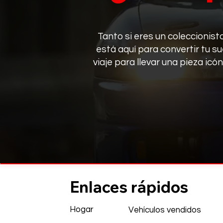
Tanto si eres un coleccionist
está aquí para convertir tu s
viaje para llevar una pieza icó
Enlaces rápidos
Hogar
Vehículos vendidos